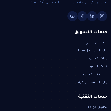
تسويق رقمي · برمجة احترافية · ذكاء اصطناعي · أتمتة متكاملة
خدمات التسويق
التسويق الرقمي
إدارة السوشيال ميديا
إنتاج المحتوى
SEO والسيو
الإعلانات المدفوعة
إدارة السمعة الرقمية
خدمات التقنية
تطوير المواقع