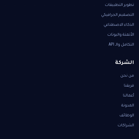
تطوير التطبيقات
التصميم الجرافيكي
الذكاء الاصطناعي
الأتمتة والبوتات
التكامل والـ API
الشركة
من نحن
فريقنا
أعمالنا
المدونة
الوظائف
الشراكات