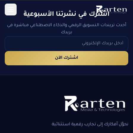
اشترك في نشرتنا الأسبوعية
أحدث تريندات التسويق الرقمي والذكاء الاصطناعي مباشرة في
بريدك
اشترك الآن
نحوّل أفكارك إلى تجارب رقمية استثنائية