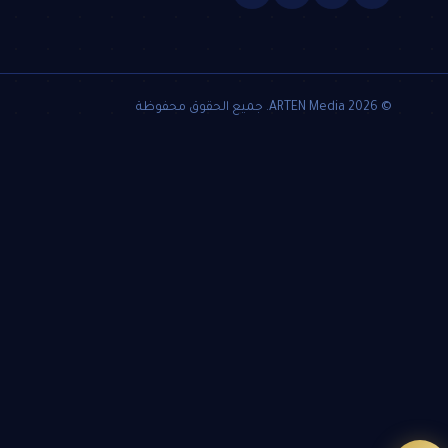
© 2026 ARTEN Media. جميع الحقوق محفوظة