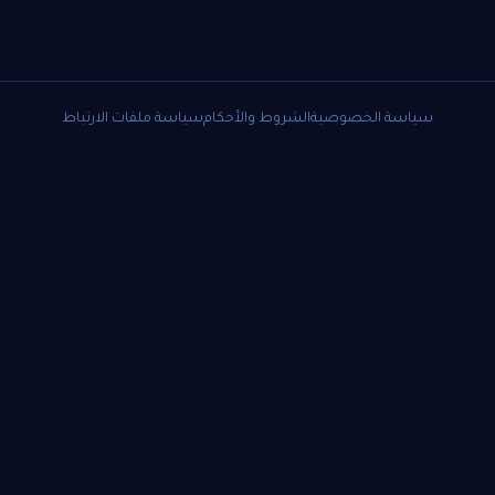
سياسة الخصوصية
الشروط والأحكام
سياسة ملفات الارتباط