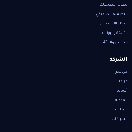
تطوير التطبيقات
التصميم الجرافيكي
الذكاء الاصطناعي
الأتمتة والبوتات
التكامل والـ API
الشركة
من نحن
فريقنا
أعمالنا
المدونة
الوظائف
الشراكات