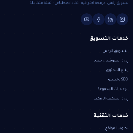
تسويق رقمي · برمجة احترافية · ذكاء اصطناعي · أتمتة متكاملة
خدمات التسويق
التسويق الرقمي
إدارة السوشيال ميديا
إنتاج المحتوى
SEO والسيو
الإعلانات المدفوعة
إدارة السمعة الرقمية
خدمات التقنية
تطوير المواقع