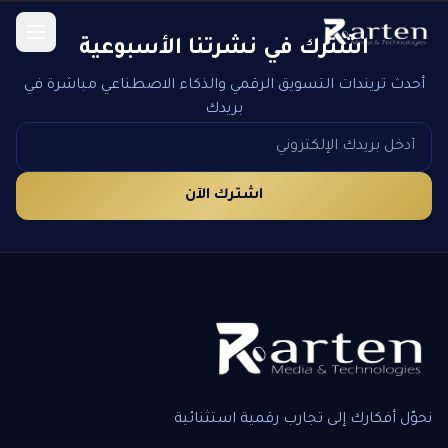
اشترك في نشرتنا الأسبوعية
أحدث تريندات التسويق الرقمي والذكاء الاصطناعي مباشرة في
بريدك
اشترك الآن
نحوّل أفكارك إلى تجارب رقمية استثنائية