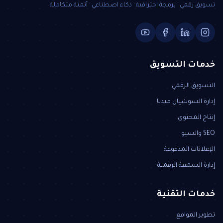
تسويق رقمي · برمجة احترافية · ذكاء اصطناعي · أتمتة متكاملة
خدمات التسويق
التسويق الرقمي
إدارة السوشيال ميديا
إنتاج المحتوى
SEO والسيو
الإعلانات المدفوعة
إدارة السمعة الرقمية
خدمات التقنية
تطوير المواقع