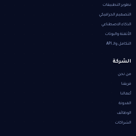
تطوير التطبيقات
التصميم الجرافيكي
الذكاء الاصطناعي
الأتمتة والبوتات
التكامل والـ API
الشركة
من نحن
فريقنا
أعمالنا
المدونة
الوظائف
الشراكات