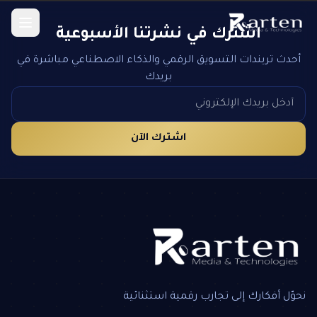
اشترك في نشرتنا الأسبوعية
أحدث تريندات التسويق الرقمي والذكاء الاصطناعي مباشرة في
بريدك
اشترك الآن
نحوّل أفكارك إلى تجارب رقمية استثنائية